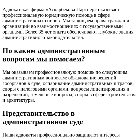
Адвокатская фирма «Аскарбекова Партнер» оказывает
профессиональную юридическую помощь в сфере
административных споров. Мы защищаем права граждан и
организаций во взаимоотношениях с государственными
органами. Более 35 лет опыта обеспечивают глубокие знания
административного законодательства.
По каким административным
вопросам мы помогаем?
Мы оказываем профессиональную помощь по следующим
административным вопросам: обжалование решений
госорганов в суде, оспаривание административных штрафов,
споры с налоговыми органами, вопросы лицензирования и
разрешений, земельные вопросы, споры в сфере строительства
и архитектуры.
Представительство в
административном суде
Наши адвокаты профессионально защищают интересы