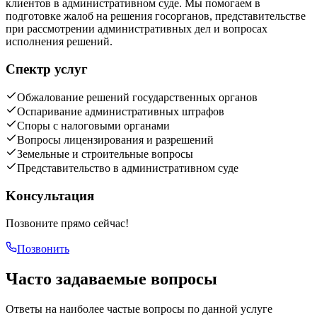
клиентов в административном суде. Мы помогаем в
подготовке жалоб на решения госорганов, представительстве
при рассмотрении административных дел и вопросах
исполнения решений.
Спектр услуг
Обжалование решений государственных органов
Оспаривание административных штрафов
Споры с налоговыми органами
Вопросы лицензирования и разрешений
Земельные и строительные вопросы
Представительство в административном суде
Kонсультация
Позвоните прямо сейчас!
Позвонить
Часто задаваемые вопросы
Ответы на наиболее частые вопросы по данной услуге